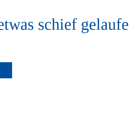
etwas schief gelaufe