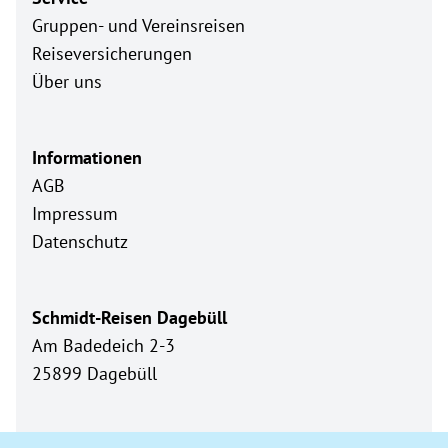
Gruppen- und Vereinsreisen
Reiseversicherungen
Über uns
Informationen
AGB
Impressum
Datenschutz
Schmidt-Reisen Dagebüll
Am Badedeich 2-3
25899 Dagebüll