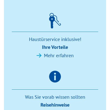
Haustürservice inklusive!
Ihre Vorteile
Mehr erfahren
Was Sie vorab wissen sollten
Reisehinweise