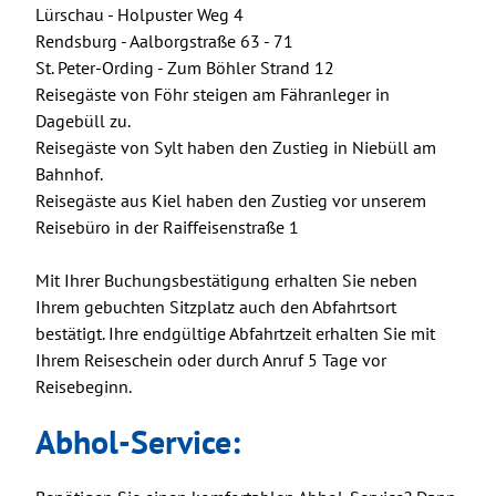
Lürschau - Holpuster Weg 4
Rendsburg - Aalborgstraße 63 - 71
St. Peter-Ording - Zum Böhler Strand 12
Reisegäste von Föhr steigen am Fähranleger in
Dagebüll zu.
Reisegäste von Sylt haben den Zustieg in Niebüll am
Bahnhof.
Reisegäste aus Kiel haben den Zustieg vor unserem
Reisebüro in der Raiffeisenstraße 1
Mit Ihrer Buchungsbestätigung erhalten Sie neben
Ihrem gebuchten Sitzplatz auch den Abfahrtsort
bestätigt. Ihre endgültige Abfahrtzeit erhalten Sie mit
Ihrem Reiseschein oder durch Anruf 5 Tage vor
Reisebeginn.
Abhol-Service: