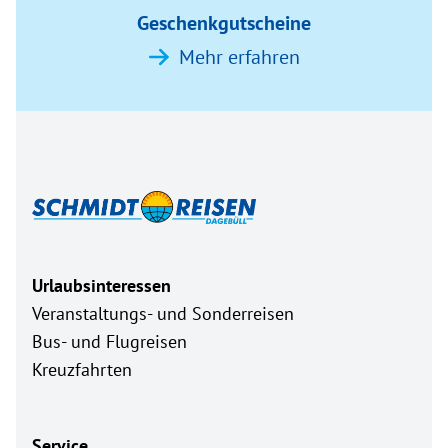
Geschenkgutscheine
Mehr erfahren
Urlaubsinteressen
Veranstaltungs- und Sonderreisen
Bus- und Flugreisen
Kreuzfahrten
Service