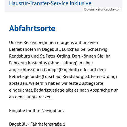
Haustür-Transfer-Service inklusive
©bignai - stock.adobe.com
Abfahrtsorte
Unsere Reisen beginnen morgens auf unseren
Betriebshöfen in Dagebüll, Lürschau bei Schleswig,
Rendsburg und St. Peter-Ording. Dort können Sie Ihr
Fahrzeug kostenlos (ohne Haftung) in einer
abgeschlossenen Garage (Dagebüll) oder auf dem
Betriebsgelände (Lürschau, Rendsburg, St. Peter-Ording)
abstellen. Weiterhin haben wir feste Zustiegsorte
eingerichtet. Bedarfszustiege gibt es nach Absprache nur
an den Hauptstrecken.
Eingabe für Ihre Navigation:
Dagebüll - Fährhafenstraße 1