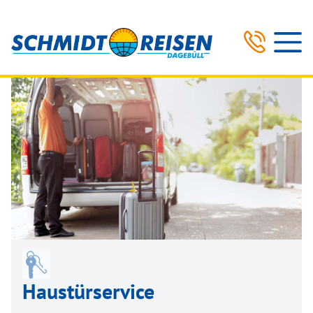
Haustürservice