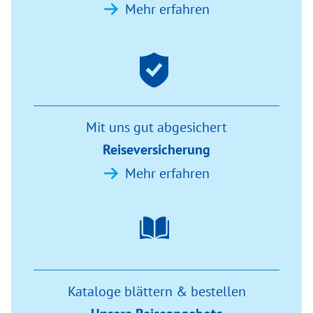
Mehr erfahren
Mit uns gut abgesichert
Reiseversicherung
Mehr erfahren
Kataloge blättern & bestellen