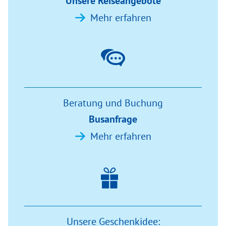
Unsere Reiseangebote
Mehr erfahren
Beratung und Buchung
Busanfrage
Mehr erfahren
Unsere Geschenkidee: