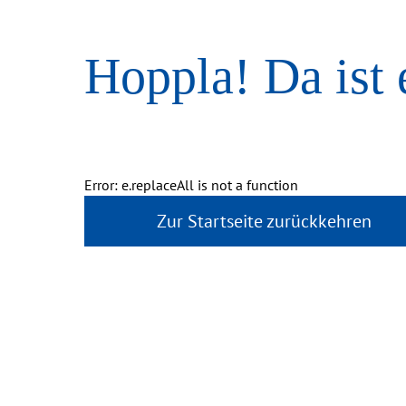
Hoppla! Da ist 
Error: e.replaceAll is not a function
Zur Startseite zurückkehren