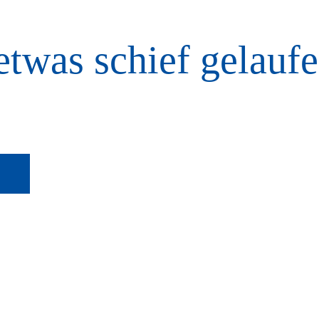
etwas schief gelaufe