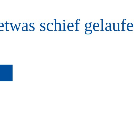
etwas schief gelaufe