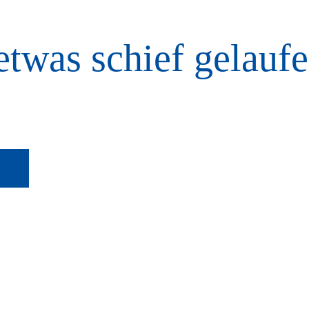
etwas schief gelaufe