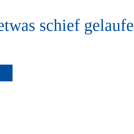
etwas schief gelaufe