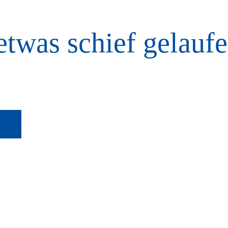
etwas schief gelaufe