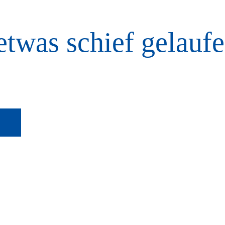
etwas schief gelaufe