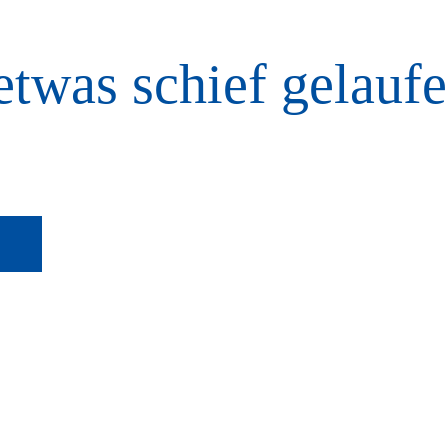
etwas schief gelaufe