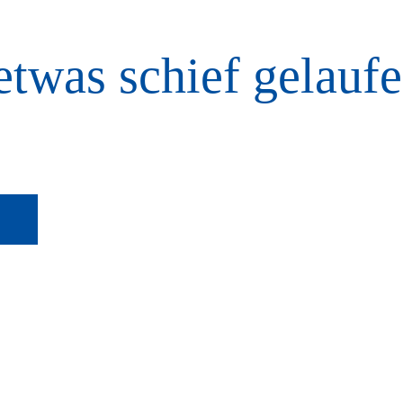
etwas schief gelaufe