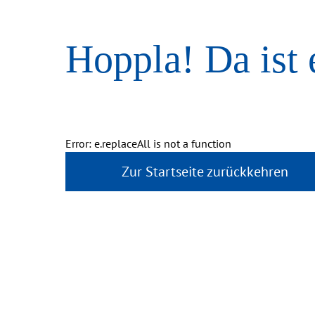
Hoppla! Da ist 
Error: e.replaceAll is not a function
Zur Startseite zurückkehren