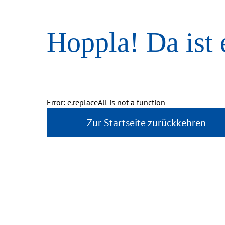
Hoppla! Da ist 
Error: e.replaceAll is not a function
Zur Startseite zurückkehren