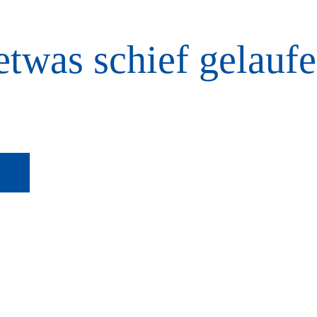
etwas schief gelaufe