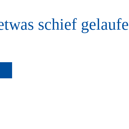
etwas schief gelaufe