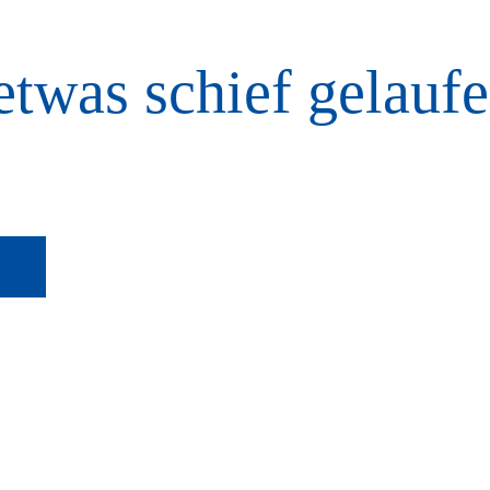
etwas schief gelaufe