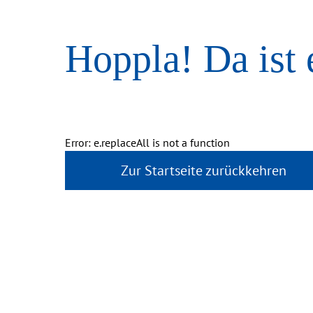
Hoppla! Da ist 
Error: e.replaceAll is not a function
Zur Startseite zurückkehren