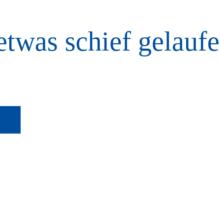
etwas schief gelaufe