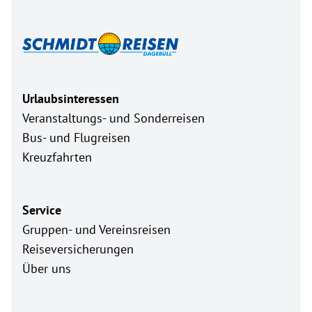
Urlaubsinteressen
Veranstaltungs- und Sonderreisen
Bus- und Flugreisen
Kreuzfahrten
Service
Gruppen- und Vereinsreisen
Reiseversicherungen
Über uns